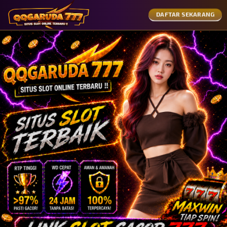
DAFTAR SEKARANG