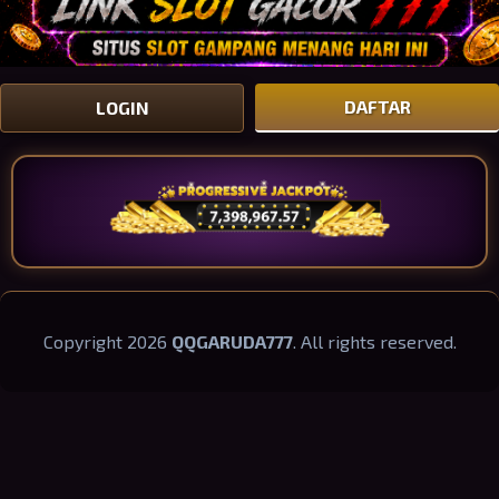
DAFTAR
LOGIN
Copyright 2026
QQGARUDA777
. All rights reserved.